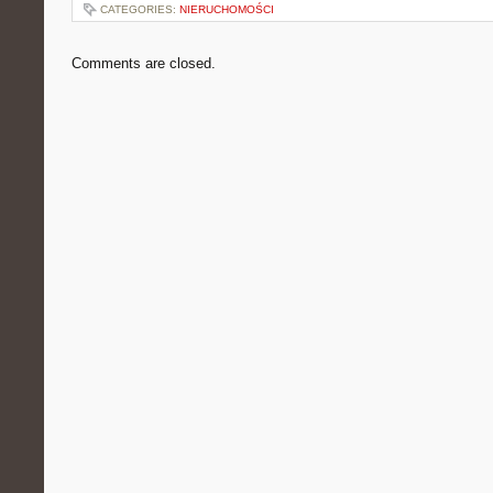
CATEGORIES:
NIERUCHOMOŚCI
Comments are closed.