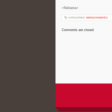
+Reklama+
CATEGORIES:
NIERUCHOMOŚCI
Comments are closed.