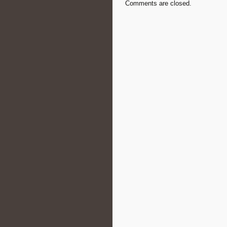
Comments are closed.