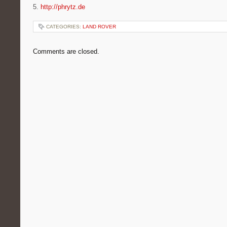
5.
http://phrytz.de
CATEGORIES:
LAND ROVER
Comments are closed.