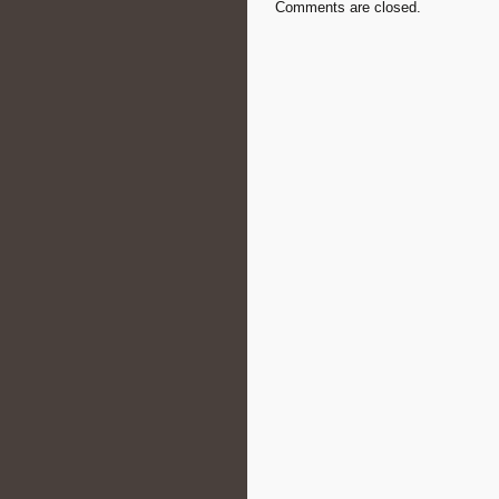
Comments are closed.