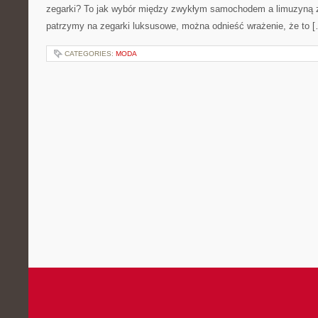
zegarki? To jak wybór między zwykłym samochodem a limuzyną z
patrzymy na zegarki luksusowe, można odnieść wrażenie, że to 
CATEGORIES:
MODA