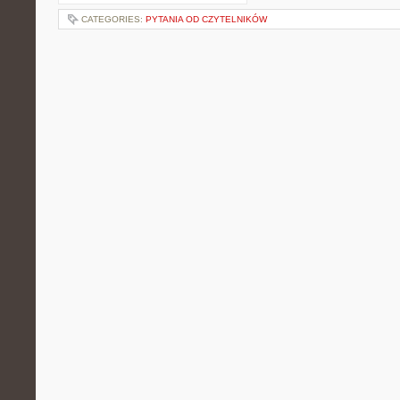
CATEGORIES:
PYTANIA OD CZYTELNIKÓW